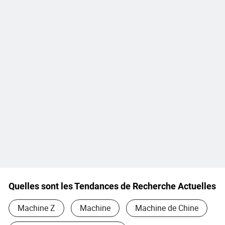
Quelles sont les Tendances de Recherche Actuelles
Machine Z
Machine
Machine de Chine