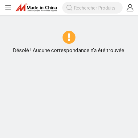
Désolé ! Aucune correspondance n'a été trouvée.