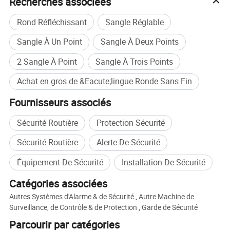
Recherches associées
Rond Réfléchissant
Sangle Réglable
Sangle À Un Point
Sangle À Deux Points
2 Sangle À Point
Sangle À Trois Points
Achat en gros de &Eacute;lingue Ronde Sans Fin
Fournisseurs associés
Sécurité Routière
Protection Sécurité
Sécurité Routière
Alerte De Sécurité
Équipement De Sécurité
Installation De Sécurité
Catégories associées
Autres Systèmes d'Alarme & de Sécurité
,
Autre Machine de
Surveillance, de Contrôle & de Protection
,
Garde de Sécurité
Parcourir par catégories