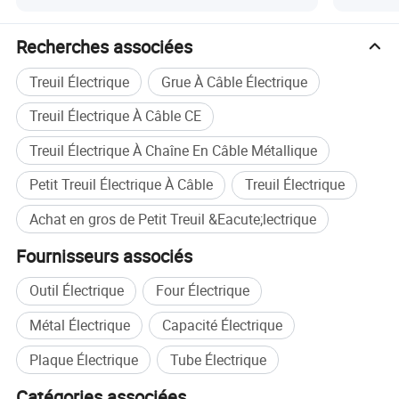
Recherches associées
Treuil Électrique
Grue À Câble Électrique
Treuil Électrique À Câble CE
Treuil Électrique À Chaîne En Câble Métallique
Petit Treuil Électrique À Câble
Treuil Électrique
Achat en gros de Petit Treuil &Eacute;lectrique
Fournisseurs associés
Outil Électrique
Four Électrique
Métal Électrique
Capacité Électrique
Plaque Électrique
Tube Électrique
Catégories associées