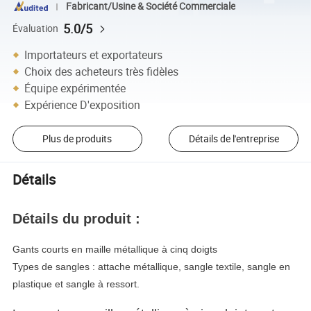
Fabricant/Usine & Société Commerciale
5.0/5
Évaluation
Importateurs et exportateurs
Choix des acheteurs très fidèles
Équipe expérimentée
Expérience D'exposition
Plus de produits
Détails de l'entreprise
Détails
Détails du produit :
Gants courts en maille métallique à cinq doigts
Types de sangles : attache métallique, sangle textile, sangle en
plastique et sangle à ressort.