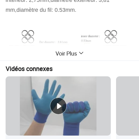
mm,diamètre du fil: 0.53mm.
Voir Plus
Vidéos connexes
Détails de Perfect Welding