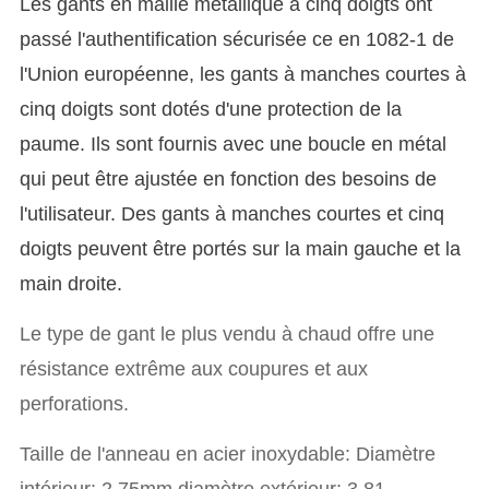
Les gants en maille métallique à cinq doigts ont
passé l'authentification sécurisée ce en 1082-1 de
l'Union européenne, les gants à manches courtes à
cinq doigts sont dotés d'une protection de la
paume. Ils sont fournis avec une boucle en métal
qui peut être ajustée en fonction des besoins de
l'utilisateur. Des gants à manches courtes et cinq
doigts peuvent être portés sur la main gauche et la
main droite.
Le type de gant le plus vendu à chaud offre une
résistance extrême aux coupures et aux
perforations.
Taille de l'anneau en acier inoxydable: Diamètre
intérieur: 2,75mm,diamètre extérieur: 3,81