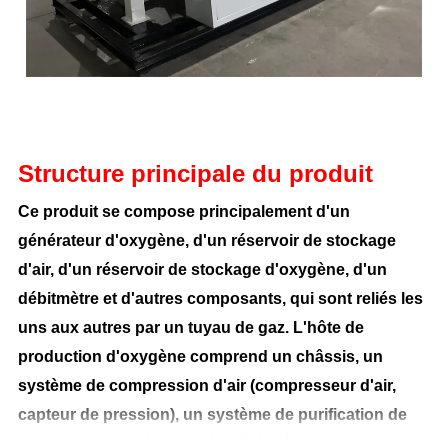
Structure principale du produit
Ce produit se compose principalement d'un
générateur d'oxygène, d'un réservoir de stockage
d'air, d'un réservoir de stockage d'oxygène, d'un
débitmètre et d'autres composants, qui sont reliés les
uns aux autres par un tuyau de gaz. L'hôte de
production d'oxygène comprend un châssis, un
système de compression d'air (compresseur d'air,
capteur de pression), un système de purification de
source de gaz (sécheur réfrigéré, sécheur