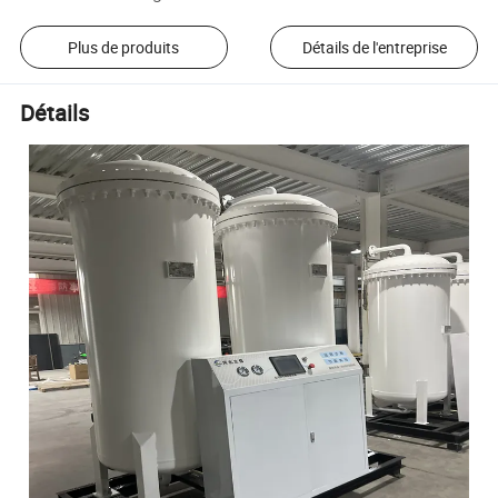
Plus de produits
Détails de l'entreprise
Détails