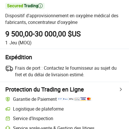

Dispositif d'approvisionnement en oxygène médical des
fabricants, concentrateur d'oxygène
9 500,00-30 000,00 $US
1
Jeu
(MOQ)
Expédition
Frais de port :
Contactez le fournisseur au sujet du
fret et du délai de livraison estimé.
Protection du Trading en Ligne
Garantie de Paiement
Logistique de plateforme
Service d'Inspection
Service après-vente & Gestion des litiges