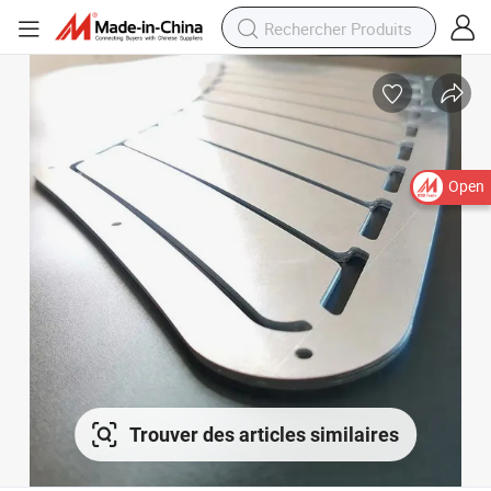
Open
Trouver des articles similaires