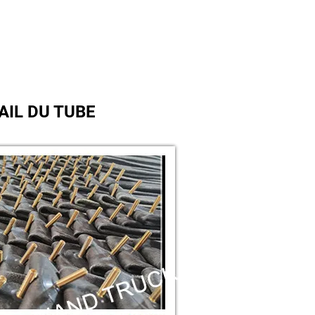
AIL DU TUBE