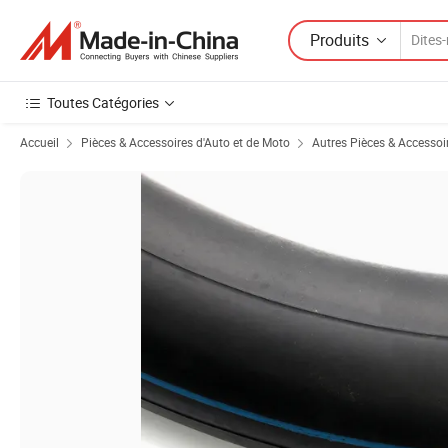
Produits
Toutes Catégories
Accueil
Pièces & Accessoires d'Auto et de Moto
Autres Pièces & Accessoi