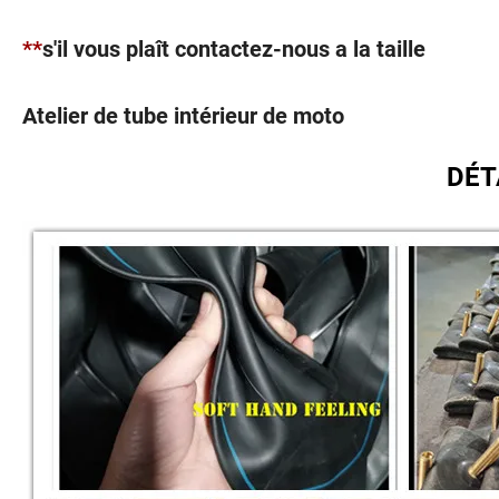
**
s'il vous plaît contactez-nous a la taille
Atelier de tube intérieur de moto
DÉT