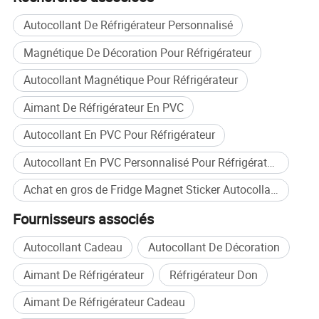
Autocollant De Réfrigérateur Personnalisé
Magnétique De Décoration Pour Réfrigérateur
Autocollant Magnétique Pour Réfrigérateur
Aimant De Réfrigérateur En PVC
Autocollant En PVC Pour Réfrigérateur
Profil de la société
Autocollant En PVC Personnalisé Pour Réfrigérateur
Achat en gros de Fridge Magnet Sticker Autocollant De D&eacute;coration
Fournisseurs associés
Autocollant Cadeau
Autocollant De Décoration
Aimant De Réfrigérateur
Réfrigérateur Don
Aimant De Réfrigérateur Cadeau