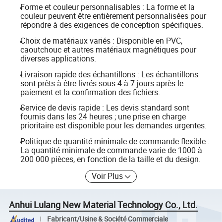
Forme et couleur personnalisables : La forme et la
couleur peuvent être entièrement personnalisées pour
répondre à des exigences de conception spécifiques.
Choix de matériaux variés : Disponible en PVC,
caoutchouc et autres matériaux magnétiques pour
diverses applications.
Livraison rapide des échantillons : Les échantillons
sont prêts à être livrés sous 4 à 7 jours après le
paiement et la confirmation des fichiers.
Service de devis rapide : Les devis standard sont
fournis dans les 24 heures ; une prise en charge
prioritaire est disponible pour les demandes urgentes.
Politique de quantité minimale de commande flexible :
La quantité minimale de commande varie de 1000 à
200 000 pièces, en fonction de la taille et du design.
Voir Plus
Anhui Lulang New Material Technology Co., Ltd.
Fabricant/Usine & Société Commerciale