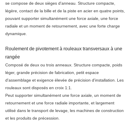
se compose de deux sièges d'anneau. Structure compacte,
légère, contact de la bille et de la piste en acier en quatre points,
pouvant supporter simultanément une force axiale, une force
radiale et un moment de retournement, avec une forte charge
dynamique.
Roulement de pivotement à rouleaux transversaux à une
rangée
Composé de deux ou trois anneaux. Structure compacte, poids
léger, grande précision de fabrication, petit espace
d'assemblage et exigence élevée de précision d'installation. Les
rouleaux sont disposés en croix 1:1.
Peut supporter simultanément une force axiale, un moment de
retournement et une force radiale importante, et largement
utilisé dans le transport de levage, les machines de construction
et les produits de précession.