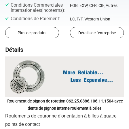
Conditions Commerciales
FOB, EXW, CFR, CIF, Autres
Internationales(Incoterms)
:
Conditions de Paiement
:
LC, T/T, Western Union
Plus de produits
Détails de l'entreprise
Détails
Roulement de pignon de rotation 062.25.0886.106.11.1504 avec
dents de pignon interne roulement à billes
Roulements de couronne d'orientation à billes à quatre
points de contact