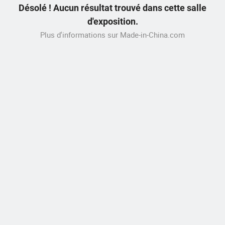
Désolé ! Aucun résultat trouvé dans cette salle
d'exposition.
Plus d'informations sur Made-in-China.com