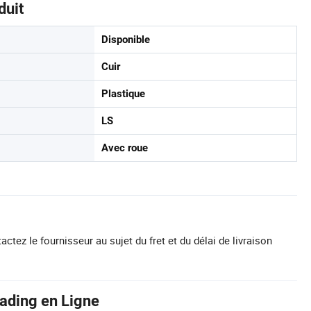
duit
Disponible
Cuir
Plastique
LS
Avec roue
actez le fournisseur au sujet du fret et du délai de livraison
rading en Ligne