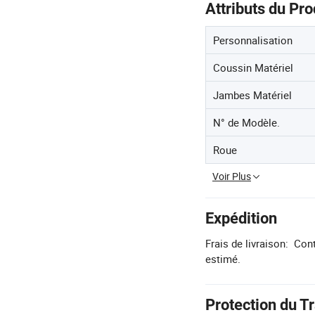
Attributs du Pro
Personnalisation
Coussin Matériel
Jambes Matériel
N° de Modèle.
Roue
Voir Plus
Expédition
Frais de livraison:
Cont
estimé.
Protection du T