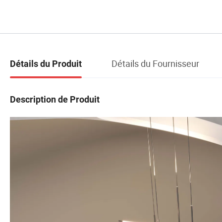
Détails du Fournisseur
Détails du Produit
Description de Produit