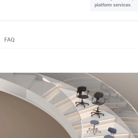
.
platform services
FAQ