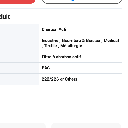
duit
Charbon Actif
Industrie , Nourriture & Boisson, Médical
, Textile , Métallurgie
Filtre à charbon actif
PAC
222/226 or Others