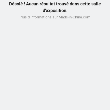
Désolé ! Aucun résultat trouvé dans cette salle
d'exposition.
Plus d'informations sur Made-in-China.com