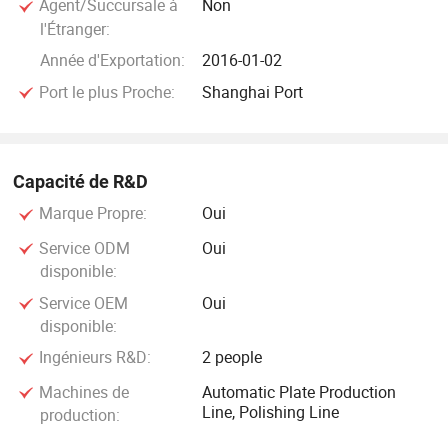
Agent/Succursale à
Non
l'Étranger:
Année d'Exportation:
2016-01-02
Port le plus Proche:
Shanghai Port
Capacité de R&D
Marque Propre:
Oui
Service ODM
Oui
disponible:
Service OEM
Oui
disponible:
Ingénieurs R&D:
2 people
Machines de
Automatic Plate Production
Line, Polishing Line
production: