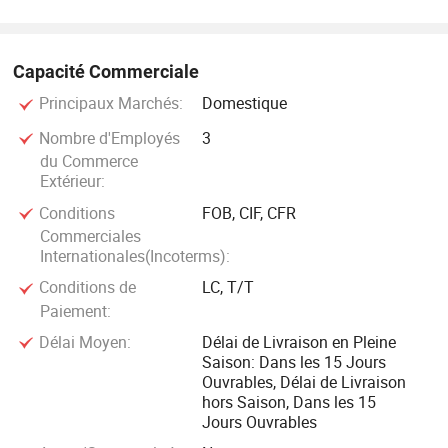
Capacité Commerciale
Principaux Marchés:
Domestique
Nombre d'Employés
3
du Commerce
Extérieur:
Conditions
FOB, CIF, CFR
Commerciales
Internationales(Incoterms):
Conditions de
LC, T/T
Paiement:
Délai Moyen:
Délai de Livraison en Pleine
Saison: Dans les 15 Jours
Ouvrables, Délai de Livraison
hors Saison, Dans les 15
Jours Ouvrables