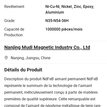
Revêtement:
Ni-Cu-Ni, Nickel, Zinc, Epoxy,
Aluminium
Grade:
N35-N54-36H
Capacité de
1000000 pièces/mois
Production:
Nanjing Mudi Magnetic Industry Co., Ltd
Nanjing, Jiangsu, Chine
Détails du Produit
Description du produit NdFeB aimant permanent NdFeB
représente le summum de la technologie de l'aimant
permanent, méticuleusement conçu à partir de matières
premières de qualité supérieure. Cette remarquable est
composé de l'aimant de néodyme métallique de terre rare