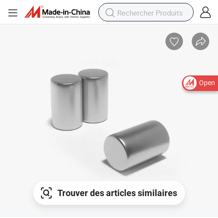
Open
Trouver des articles similaires