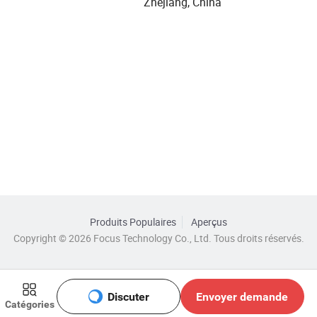
Zhejiang, China
Produits Populaires
Aperçus
Copyright © 2026 Focus Technology Co., Ltd. Tous droits réservés.
Discuter
Envoyer demande
Catégories