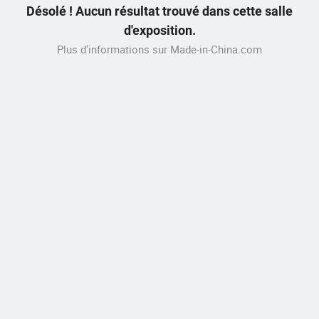
Désolé ! Aucun résultat trouvé dans cette salle
d'exposition.
Plus d'informations sur Made-in-China.com