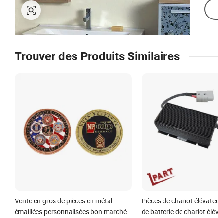
Trouver des Produits Similaires
Vente en gros de pièces en métal
Pièces de chariot élévate
émaillées personnalisées bon marché,
de batterie de chariot élé