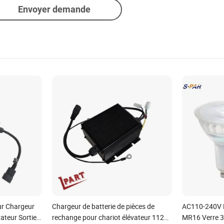
Envoyer demande
ur Chargeur
Chargeur de batterie de pièces de
AC110-240V
vateur Sortie
rechange pour chariot élévateur 1121-
MR16 Verre 3