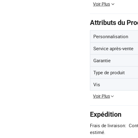
Voir Plus
Attributs du Pro
Personnalisation
Service après-vente
Garantie
Type de produit
Vis
Voir Plus
Expédition
Frais de livraison:
Cont
estimé.