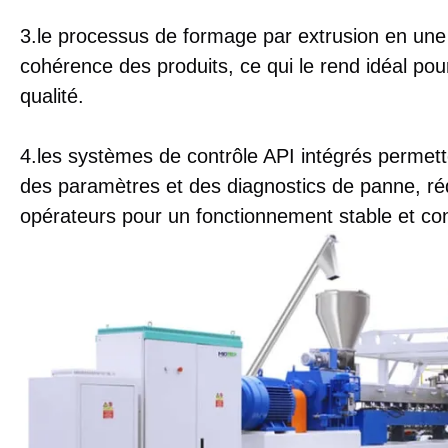
3.le processus de formage par extrusion en une é
cohérence des produits, ce qui le rend idéal pou
qualité.
4.les systèmes de contrôle API intégrés permett
des paramètres et des diagnostics de panne, réd
opérateurs pour un fonctionnement stable et con