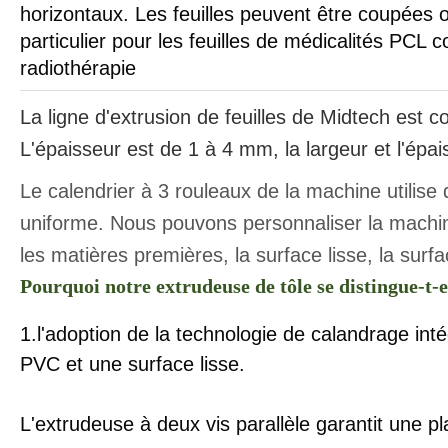
horizontaux. Les feuilles peuvent être coupées 
particulier pour les feuilles de médicalités PCL
radiothérapie
La ligne d'extrusion de feuilles de Midtech est 
L'épaisseur est de 1 à 4 mm, la largeur et l'épai
Le calendrier à 3 rouleaux de la machine utilise d
uniforme. Nous pouvons personnaliser la machine 
les matières premières, la surface lisse, la surf
Pourquoi notre extrudeuse de tôle se distingue-t-e
1.l'adoption de la technologie de calandrage intég
PVC et une surface lisse.
L'extrudeuse à deux vis parallèle garantit une pl