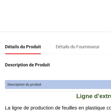
Détails du Fournisseur
Détails du Produit
Description de Produit
Description du produit
Ligne d'extr
La ligne de production de feuilles en plastique c