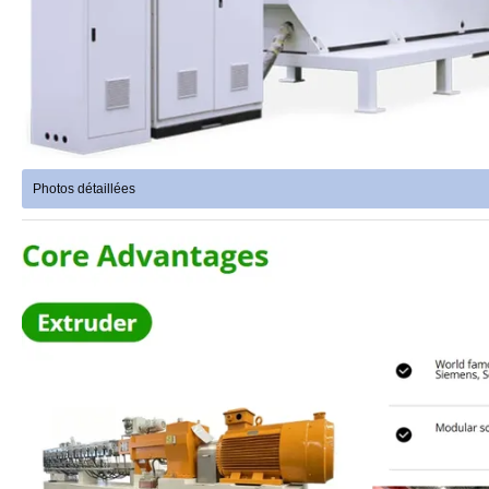
Photos détaillées