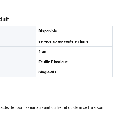
duit
Disponible
service après-vente en ligne
1 an
Feuille Plastique
Single-vis
actez le fournisseur au sujet du fret et du délai de livraison