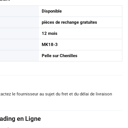
Disponible
pièces de rechange gratuites
12 mois
MK18-3
Pelle sur Chenilles
actez le fournisseur au sujet du fret et du délai de livraison
rading en Ligne