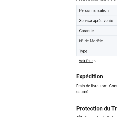
Personnalisation
Service après-vente
Garantie
N° de Modèle.
Type
Voir Plus
Expédition
Frais de livraison:
Cont
estimé.
Protection du T