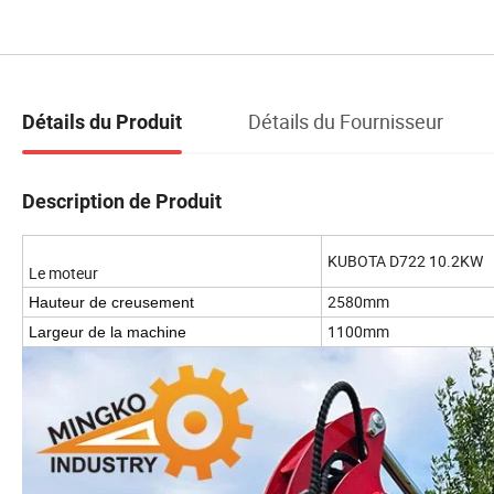
Détails du Fournisseur
Détails du Produit
Description de Produit
KUBOTA D722 10.2KW
Le moteur
2580mm
Hauteur de creusement
1100mm
Largeur de la machine