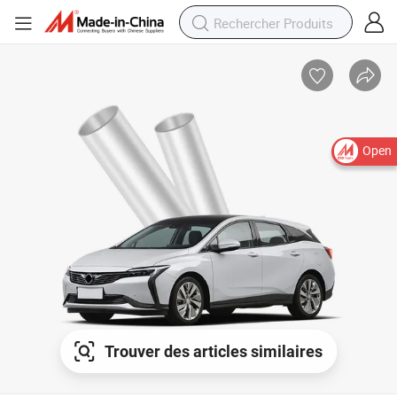
Open
Trouver des articles similaires