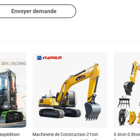
Envoyer demande
expédition
Machinerie de Construction 21ton
0.6ton 0.8ton