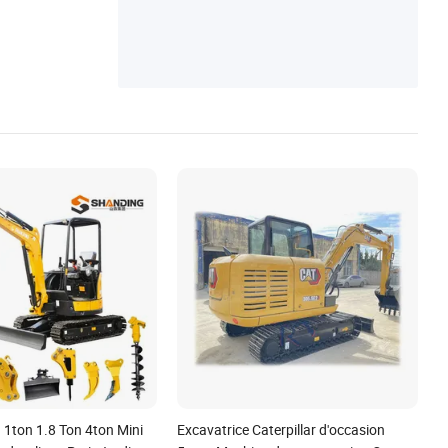
 1ton 1.8 Ton 4ton Mini
Excavatrice Caterpillar d'occasion