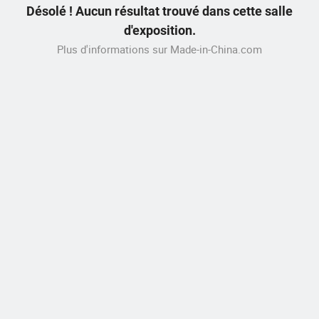
Désolé ! Aucun résultat trouvé dans cette salle
d'exposition.
Plus d'informations sur Made-in-China.com