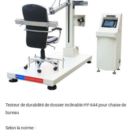
Testeur de durabilité de dossier inclinable HY-644 pour chaise de
bureau
Selon la norme :