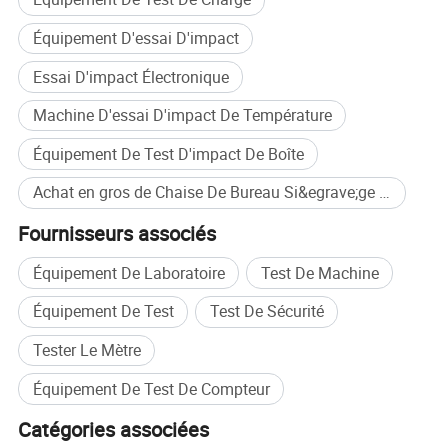
Équipement D'essai D'impact
Essai D'impact Électronique
Machine D'essai D'impact De Température
Équipement De Test D'impact De Boîte
Achat en gros de Chaise De Bureau Si&egrave;ge Incidence Cyclique Testeur
Fournisseurs associés
Équipement De Laboratoire
Test De Machine
Équipement De Test
Test De Sécurité
Tester Le Mètre
Équipement De Test De Compteur
Catégories associées