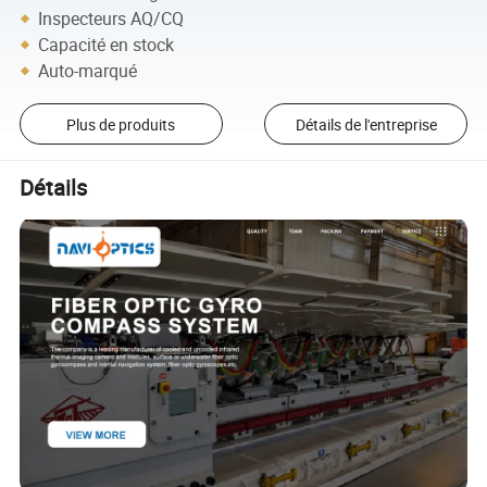
Inspecteurs AQ/CQ
Capacité en stock
Auto-marqué
Plus de produits
Détails de l'entreprise
Détails