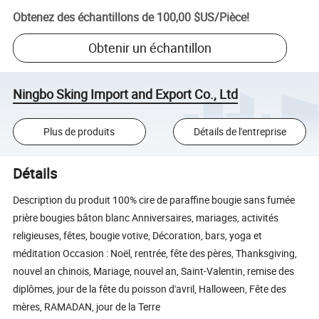
Obtenez des échantillons de
100,00 $US
/
Pièce
!
Obtenir un échantillon
Ningbo Sking Import and Export Co., Ltd
Plus de produits
Détails de l'entreprise
Détails
Description du produit 100% cire de paraffine bougie sans fumée
prière bougies bâton blanc Anniversaires, mariages, activités
religieuses, fêtes, bougie votive, Décoration, bars, yoga et
méditation Occasion : Noël, rentrée, fête des pères, Thanksgiving,
nouvel an chinois, Mariage, nouvel an, Saint-Valentin, remise des
diplômes, jour de la fête du poisson d'avril, Halloween, Fête des
mères, RAMADAN, jour de la Terre