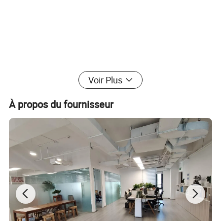
Voir Plus
À propos du fournisseur