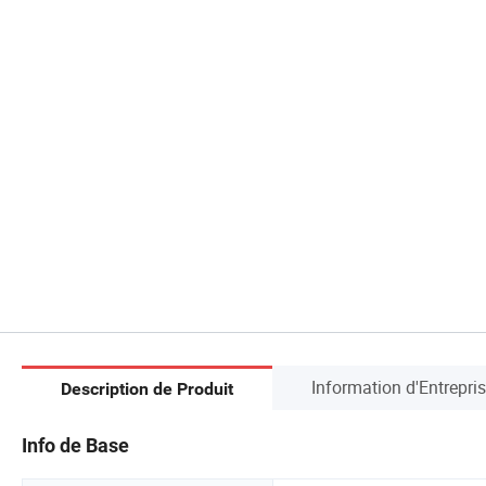
Information d'Entrepri
Description de Produit
Info de Base