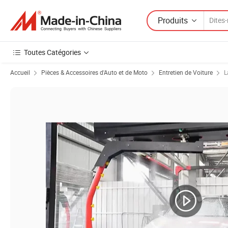
Produits
Toutes Catégories
Accueil
Pièces & Accessoires d'Auto et de Moto
Entretien de Voiture
L