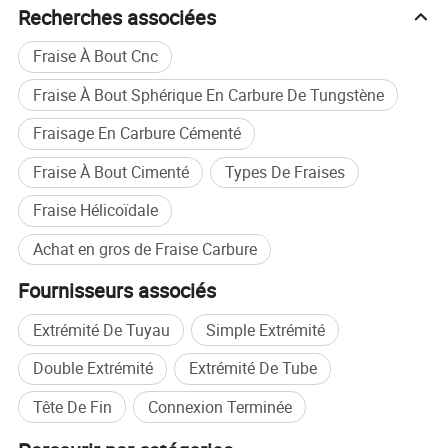
Recherches associées
Fraise À Bout Cnc
Fraise À Bout Sphérique En Carbure De Tungstène
Fraisage En Carbure Cémenté
Fraise À Bout Cimenté
Types De Fraises
Fraise Hélicoïdale
Achat en gros de Fraise Carbure
Fournisseurs associés
Extrémité De Tuyau
Simple Extrémité
Double Extrémité
Extrémité De Tube
Tête De Fin
Connexion Terminée