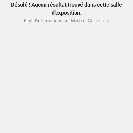
Désolé ! Aucun résultat trouvé dans cette salle
d'exposition.
Plus d'informations sur Made-in-China.com