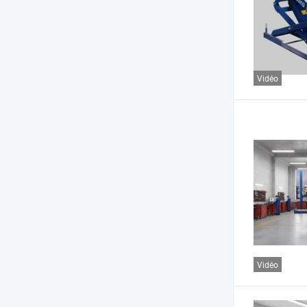
Vidéo
Vidéo