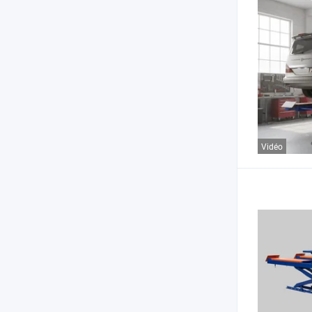
Vidéo