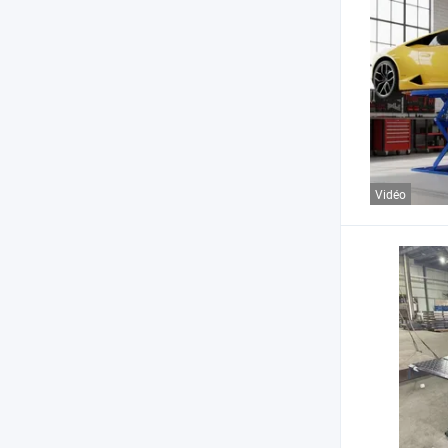
Vidéo