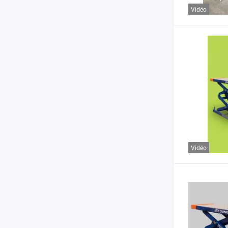
Vidéo
Vidéo