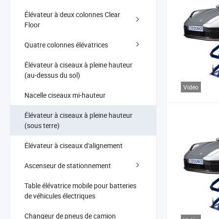
Élévateur à deux colonnes Clear
Floor
Quatre colonnes élévatrices
Élévateur à ciseaux à pleine hauteur
(au-dessus du sol)
Vidéo
Nacelle ciseaux mi-hauteur
Élévateur à ciseaux à pleine hauteur
(sous terre)
Élévateur à ciseaux d'alignement
Ascenseur de stationnement
Table élévatrice mobile pour batteries
de véhicules électriques
Changeur de pneus de camion