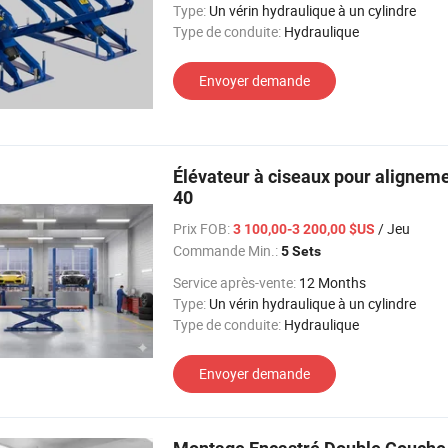
Type:
Un vérin hydraulique à un cylindre
Type de conduite:
Hydraulique
Envoyer demande
Élévateur à ciseaux pour aligneme
40
Prix FOB:
/ Jeu
3 100,00-3 200,00 $US
Commande Min.:
5 Sets
Service après-vente:
12 Months
Type:
Un vérin hydraulique à un cylindre
Type de conduite:
Hydraulique
Envoyer demande