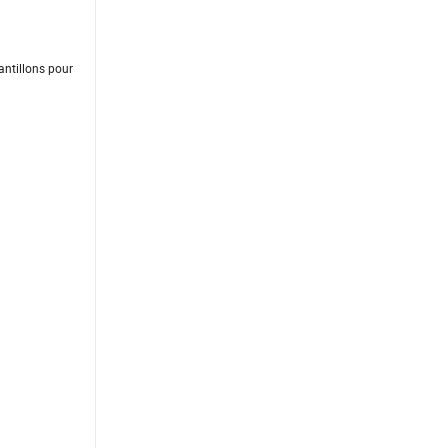
antillons pour