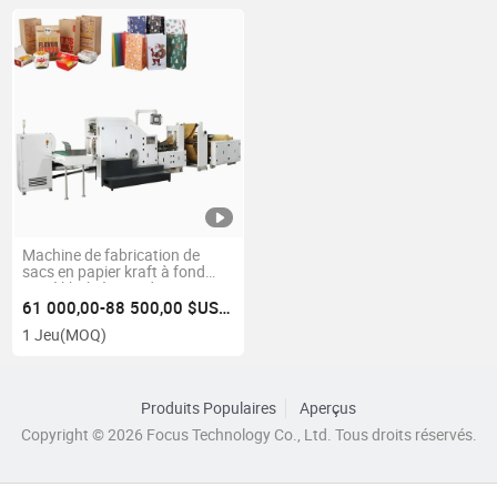
Machine de fabrication de
sacs en papier kraft à fond
carré khaki à grande vitesse
61 000,00-88 500,00 $US/Jeu
1 Jeu
(MOQ)
Produits Populaires
Aperçus
Copyright © 2026 Focus Technology Co., Ltd. Tous droits réservés.