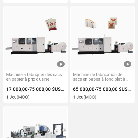
Machine à fabriquer des sacs
Machine de fabrication de
en papier à prix d'usine
sacs en papier à fond plat à
haute vitesse V à fond pointu
17 000,00-75 000,00 $US/Jeu
65 000,00-75 000,00 $US/Jeu
1 Jeu
(MOQ)
1 Jeu
(MOQ)