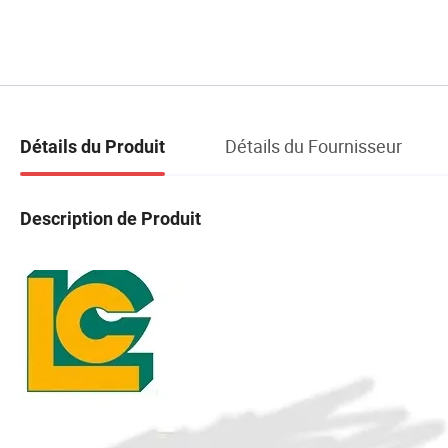
Détails du Fournisseur
Détails du Produit
Description de Produit