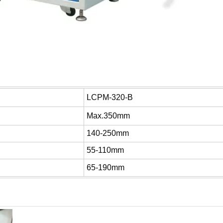
LCPM-320-B
Max.350mm
140-250mm
55-110mm
65-190mm