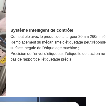
Système intelligent de contrôle
Compatible avec le produit de la largeur 20mm-260mm é
Remplacement du mécanisme d'étiquetage peut répondre
surface inégale de l'étiquetage machine ;
Précision de l'envoi d'étiquettes, l'étiquette de traction ne
pas de rapport de l'étiquetage précis