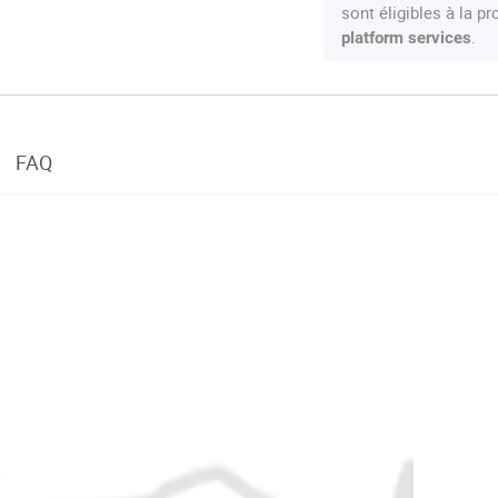
sont éligibles à la 
.
platform services
FAQ