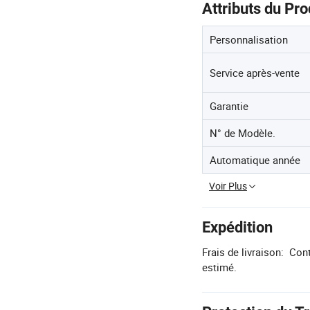
Attributs du Pro
Personnalisation
Service après-vente
Garantie
N° de Modèle.
Automatique année
Voir Plus
Expédition
Frais de livraison:
Cont
estimé.