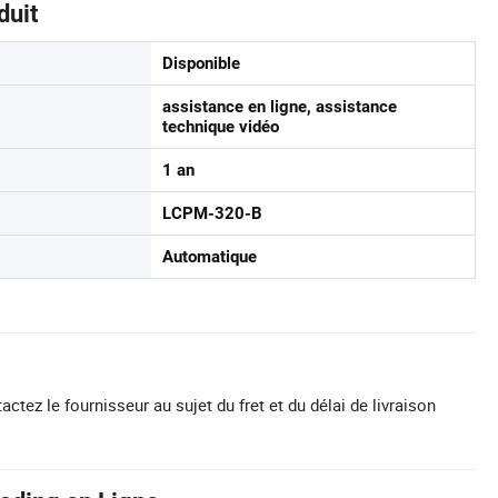
duit
Disponible
assistance en ligne, assistance
technique vidéo
1 an
LCPM-320-B
Automatique
actez le fournisseur au sujet du fret et du délai de livraison