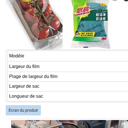
Modèle
Largeur du film
Plage de largeur du film
Largeur de sac
Longueur de sac
Écran du produit