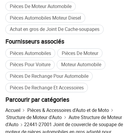
Pièces De Moteur Automobile
Pièces Automobiles Moteur Diesel
Achat en gros de Joint De Cache-soupapes
Fournisseurs associés
Pièces Automobiles
Pièces De Moteur
Pièces Pour Voiture
Moteur Automobile
Pièces De Rechange Pour Automobile
Pièces De Rechange Et Accessoires
Parcourir par catégories
Accueil
Pièces & Accessoires d'Auto et de Moto
Structure de Moteur d'Auto
Autre Structure de Moteur
d'Auto
22441-27001 Joint de couvercle de soupape de
moteur de pièces automobiles en gros adapté pour