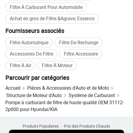
Filtre À Carburant Pour Automobile
Achat en gros de Filtre &Agrave; Essence
Fournisseurs associés
Filtre Automatique
Filtre De Rechange
Accessoires De Filtre
Filtre Accessoire
Filtre À Air
Filtre À Moteur
Parcourir par catégories
Accueil
Pièces & Accessoires d'Auto et de Moto
Structure de Moteur d'Auto
Système de Carburant
Pompe à carburant de filtre de haute qualité OEM 31112-
2p000 pour Hyundai/KIA
Produits Populaires
Prix des Produits Chauds