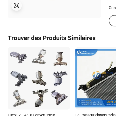
Con
Trouver des Produits Similaires
Eueo1 2 3 4 5 6 Convertisseur
Fournisseur chinois radia