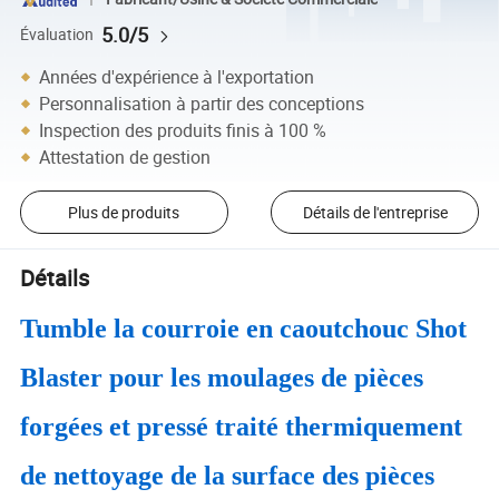
5.0/5
Évaluation
Années d'expérience à l'exportation
Personnalisation à partir des conceptions
Inspection des produits finis à 100 %
Attestation de gestion
Plus de produits
Détails de l'entreprise
Détails
Tumble la courroie en caoutchouc Shot
Blaster pour les moulages de pièces
forgées et pressé traité thermiquement
de nettoyage de la surface des pièces