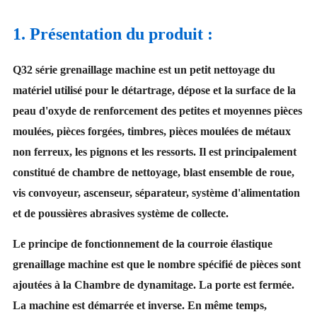
1. Présentation du produit :
Q32 série grenaillage machine est un petit nettoyage du
matériel utilisé pour le détartrage, dépose et la surface de la
peau d'oxyde de renforcement des petites et moyennes pièces
moulées, pièces forgées, timbres, pièces moulées de métaux
non ferreux, les pignons et les ressorts. Il est principalement
constitué de chambre de nettoyage, blast ensemble de roue,
vis convoyeur, ascenseur, séparateur, système d'alimentation
et de poussières abrasives système de collecte.
Le principe de fonctionnement de la courroie élastique
grenaillage machine est que le nombre spécifié de pièces sont
ajoutées à la Chambre de dynamitage. La porte est fermée.
La machine est démarrée et inverse. En même temps,