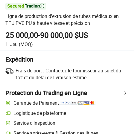

Ligne de production d'extrusion de tubes médicaux en
TPU PVC PU à haute vitesse et précision
25 000,00-90 000,00 $US
1
Jeu
(MOQ)
Expédition
Frais de port :
Contactez le fournisseur au sujet du
fret et du délai de livraison estimé.
Protection du Trading en Ligne
Garantie de Paiement
Logistique de plateforme
Service d'Inspection
Service après-vente & Gestion des litiges