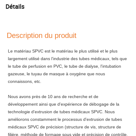
Détails
Description du produit
Le matériau SPVC est le matériau le plus utilisé et le plus
largement utilisé dans l'industrie des tubes médicaux, tels que
le tube de perfusion en PVC, le tube de dialyse, l'intubation
gazeuse, le tuyau de masque à oxygène que nous
connaissons, etc.
Nous avons près de 10 ans de recherche et de
développement ainsi que d'expérience de débogage de la
technologie d'extrusion de tubes médicaux SPVC. Nous
améliorons constamment le processus d'extrusion de tubes
médicaux SPVC de précision (structure de vis, structure de
filière, méthode de formage sous vide et précision de contrôle,