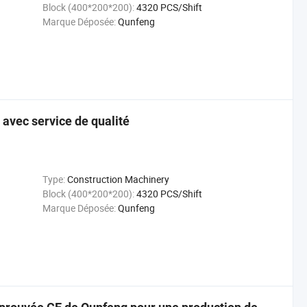
Block (400*200*200):
4320 PCS/Shift
Marque Déposée:
Qunfeng
 avec service de qualité
Type:
Construction Machinery
Block (400*200*200):
4320 PCS/Shift
Marque Déposée:
Qunfeng