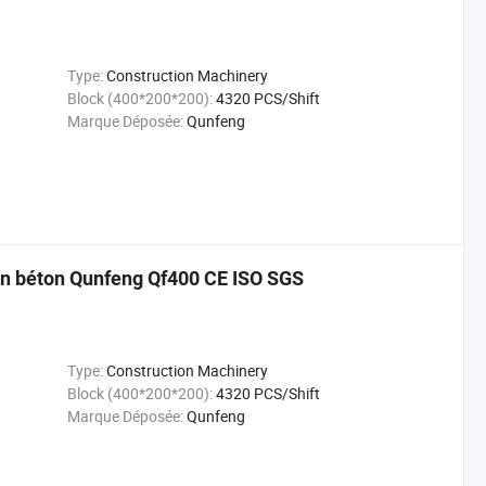
Type:
Construction Machinery
Block (400*200*200):
4320 PCS/Shift
Marque Déposée:
Qunfeng
en béton Qunfeng Qf400 CE ISO SGS
Type:
Construction Machinery
Block (400*200*200):
4320 PCS/Shift
Marque Déposée:
Qunfeng