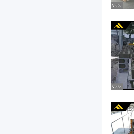
Vidéo
Vidéo