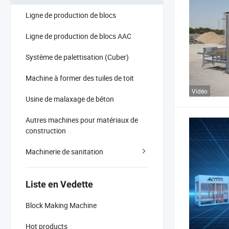
Ligne de production de blocs
Ligne de production de blocs AAC
Système de palettisation (Cuber)
Machine à former des tuiles de toit
Vidéo
Usine de malaxage de béton
Autres machines pour matériaux de
construction
Machinerie de sanitation
Liste en Vedette
Block Making Machine
Hot products