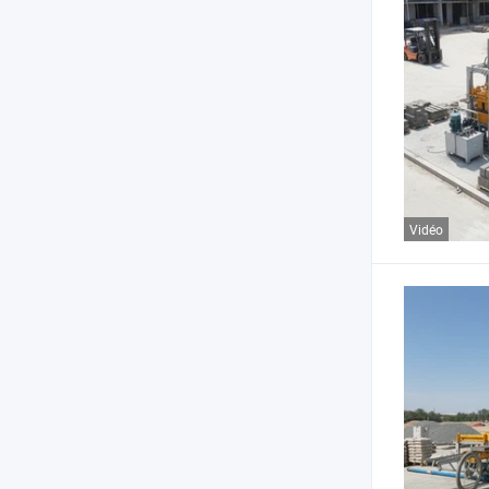
Vidéo