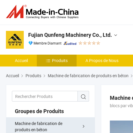
Fujian Qunfeng Machinery Co., Ltd.
Membre Diamant
Accueil
Produits
A Propos de Nous
Accueil
Produits
Machine de fabrication de produits en béton
Machine d
blocs par vi
Groupes de Produits
Machine de fabrication de
produits en béton