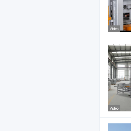
Vidéo
Vidéo