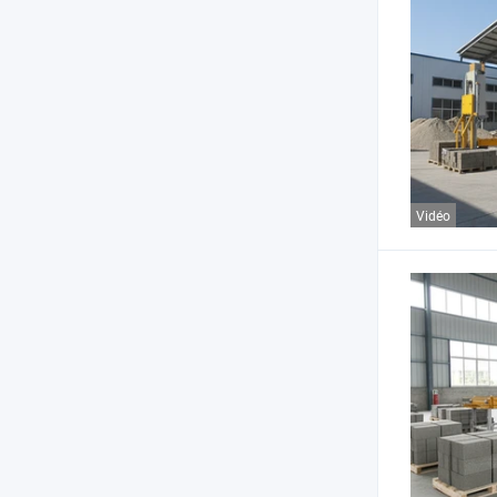
Vidéo