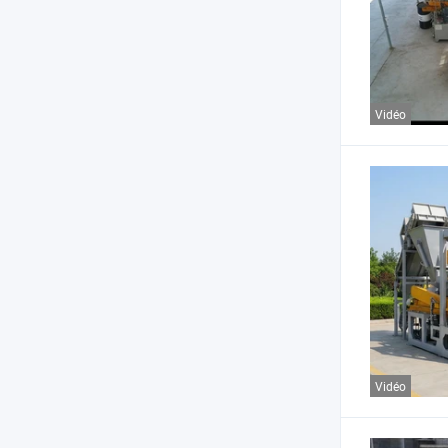
Vidéo
Vidéo