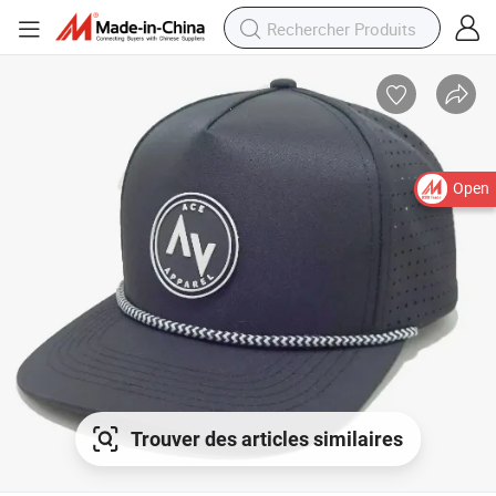
Open
Trouver des articles similaires