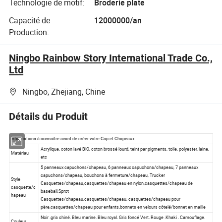
Technologie de motif:
Broderie plate
Capacité de
12000000/an
Production:
Ningbo Rainbow Story International Trade Co.,
Ltd
Ningbo, Zhejiang, Chine
Détails du Produit