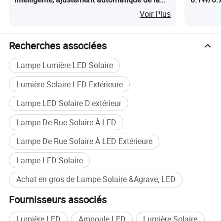
luminosité par la lumière ambiante
d'Énergi
Voir Plus
Recherches associées
Lampe Lumière LED Solaire
Lumière Solaire LED Extérieure
Lampe LED Solaire D'extérieur
Lampe De Rue Solaire À LED
Lampe De Rue Solaire À LED Extérieure
Lampe LED Solaire
Achat en gros de Lampe Solaire &Agrave; LED
Fournisseurs associés
Lumière LED
Ampoule LED
Lumière Solaire