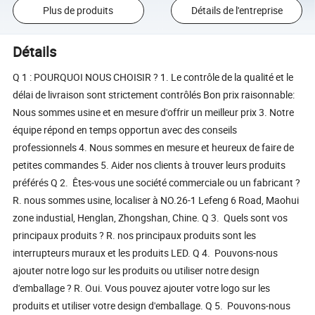
Plus de produits
Détails de l'entreprise
Détails
Q 1 : POURQUOI NOUS CHOISIR ? 1. Le contrôle de la qualité et le
délai de livraison sont strictement contrôlés Bon prix raisonnable:
Nous sommes usine et en mesure d'offrir un meilleur prix 3. Notre
équipe répond en temps opportun avec des conseils
professionnels 4. Nous sommes en mesure et heureux de faire de
petites commandes 5. Aider nos clients à trouver leurs produits
préférés Q 2. Êtes-vous une société commerciale ou un fabricant ?
R. nous sommes usine, localiser à NO.26-1 Lefeng 6 Road, Maohui
zone industial, Henglan, Zhongshan, Chine. Q 3. Quels sont vos
principaux produits ? R. nos principaux produits sont les
interrupteurs muraux et les produits LED. Q 4. Pouvons-nous
ajouter notre logo sur les produits ou utiliser notre design
d'emballage ? R. Oui. Vous pouvez ajouter votre logo sur les
produits et utiliser votre design d'emballage. Q 5. Pouvons-nous