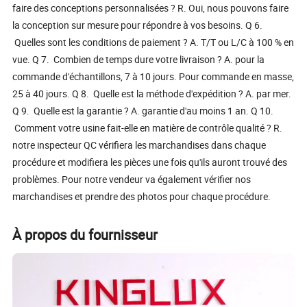
faire des conceptions personnalisées ? R. Oui, nous pouvons faire
la conception sur mesure pour répondre à vos besoins. Q 6.
Quelles sont les conditions de paiement ? A. T/T ou L/C à 100 % en
vue. Q 7. Combien de temps dure votre livraison ? A. pour la
commande d'échantillons, 7 à 10 jours. Pour commande en masse,
25 à 40 jours. Q 8. Quelle est la méthode d'expédition ? A. par mer.
Q 9. Quelle est la garantie ? A. garantie d'au moins 1 an. Q 10.
Comment votre usine fait-elle en matière de contrôle qualité ? R.
notre inspecteur QC vérifiera les marchandises dans chaque
procédure et modifiera les pièces une fois qu'ils auront trouvé des
problèmes. Pour notre vendeur va également vérifier nos
marchandises et prendre des photos pour chaque procédure.
À propos du fournisseur