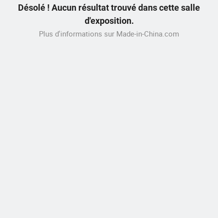
Désolé ! Aucun résultat trouvé dans cette salle
d'exposition.
Plus d'informations sur Made-in-China.com