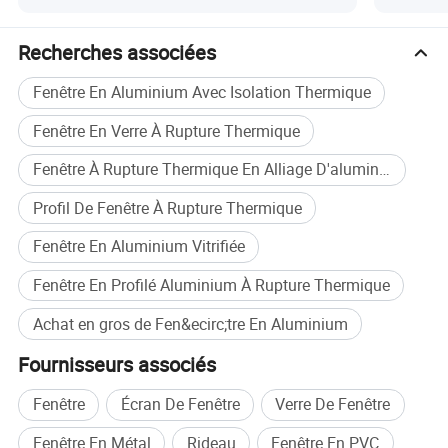
Recherches associées
Fenêtre En Aluminium Avec Isolation Thermique
Fenêtre En Verre À Rupture Thermique
Fenêtre À Rupture Thermique En Alliage D'aluminium
Profil De Fenêtre À Rupture Thermique
Fenêtre En Aluminium Vitrifiée
Fenêtre En Profilé Aluminium À Rupture Thermique
Achat en gros de Fen&ecirc;tre En Aluminium
Fournisseurs associés
Fenêtre
Écran De Fenêtre
Verre De Fenêtre
Fenêtre En Métal
Rideau
Fenêtre En PVC