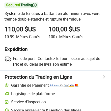

Système de fenêtres à battant en aluminium avec verre
trempé double étanche et rupture thermique
110,00 $US
100,00 $US
10-99
Mètres Carrés
100+
Mètres Carrés
Expédition
Frais de port :
Contactez le fournisseur au sujet du
fret et du délai de livraison estimé.
Protection du Trading en Ligne
Garantie de Paiement
Logistique de plateforme
Service d'Inspection
Service après-vente & Gestion des litiges