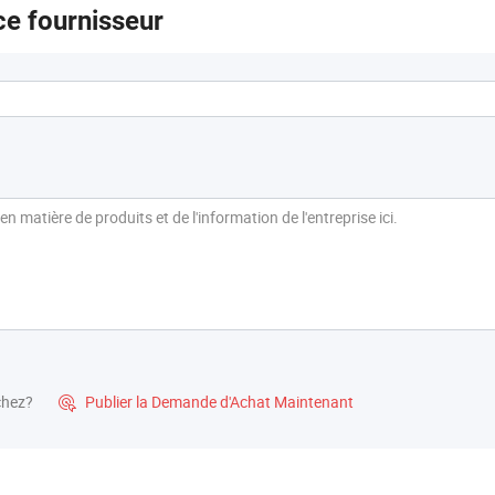
e fournisseur
chez?
Publier la Demande d'Achat Maintenant
