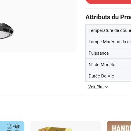
Attributs du Pro
Température de coule
Lampe Matériau du c
Puissance
N° de Modèle.
Durée De Vie
Voir Plus