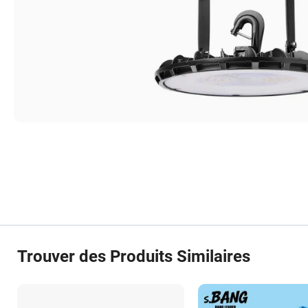
Trouver des Produits Similaires