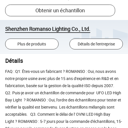
Obtenir un échantillon
Shenzhen Romanso Lighting Co., Ltd.
Plus de produits
Détails de l'entreprise
Détails
FAQ : Q1: Êtes-vous un fabricant ? ROMANSO : Oui, nous avons
notre propre usine avec plus de 15 ans d'expérience en R&D et en
fabrication, basée sur la gestion de la qualité ISO depuis 2007.
Q2. Puis-je avoir un échantillon de commande pour UFO LED High
Bay Light ? ROMANSO : Oui, l'ordre des échantillons pour tester et
vérifier la qualité est bienvenu. Les échantillons mélangés sont
acceptables. Q3. Comment le délai de l' OVNI LED High Bay
Light ? ROMANSO : 5-7 jours pour la commande d'échantillons, 15-