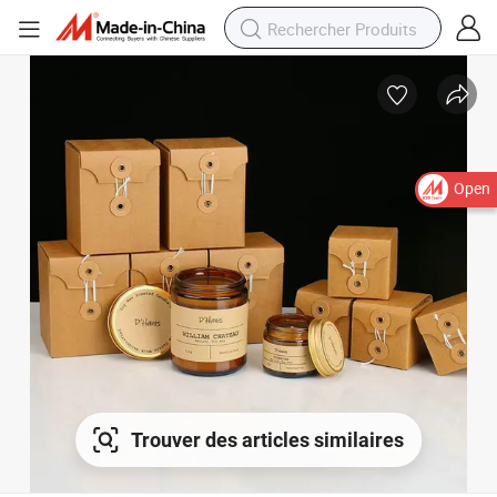
Open
Trouver des articles similaires