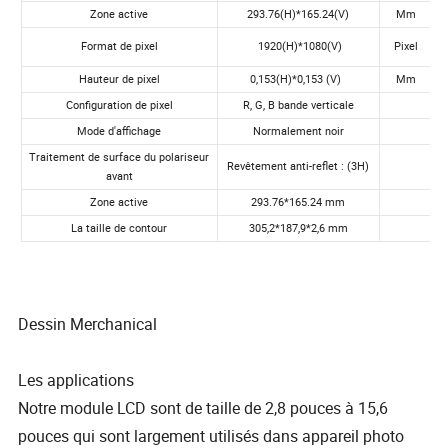
Dessin Merchanical
Les applications
Notre module LCD sont de taille de 2,8 pouces à 15,6
pouces qui sont largement utilisés dans appareil photo