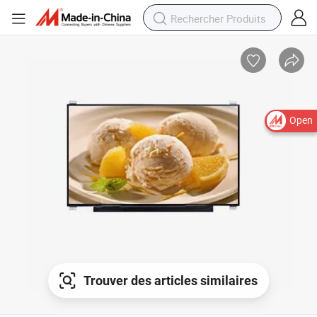
Open
Trouver des articles similaires