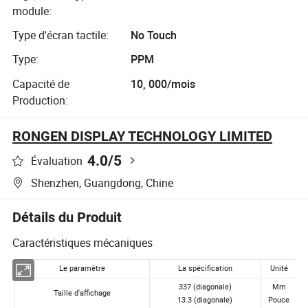
module:
Type d'écran tactile:
No Touch
Type:
PPM
Capacité de
10, 000/mois
Production:
RONGEN DISPLAY TECHNOLOGY LIMITED
4.0
/5
Évaluation
Shenzhen, Guangdong, Chine
Détails du Produit
Caractéristiques mécaniques