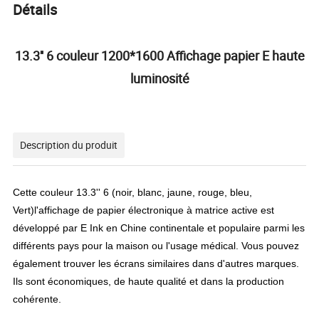
Détails
13.3'' 6 couleur 1200*1600 Affichage papier E haute
luminosité
Description du produit
Cette couleur 13.3'' 6 (noir, blanc, jaune, rouge, bleu,
Vert)l'affichage de papier électronique à matrice active est
développé par E Ink en Chine continentale et populaire parmi les
différents pays pour la maison ou l'usage médical. Vous pouvez
également trouver les écrans similaires dans d'autres marques.
Ils sont économiques, de haute qualité et dans la production
cohérente.