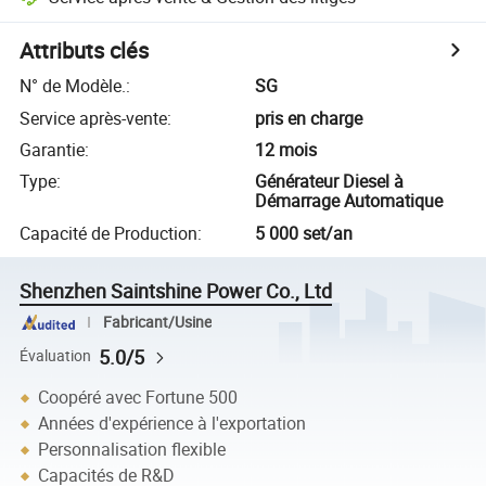
Attributs clés
N° de Modèle.
:
SG
Service après-vente
:
pris en charge
Garantie
:
12 mois
Type
:
Générateur Diesel à
Démarrage Automatique
Capacité de Production
:
5 000 set/an
Shenzhen Saintshine Power Co., Ltd
Fabricant/Usine
5.0/5
Évaluation
Coopéré avec Fortune 500
Années d'expérience à l'exportation
Personnalisation flexible
Capacités de R&D