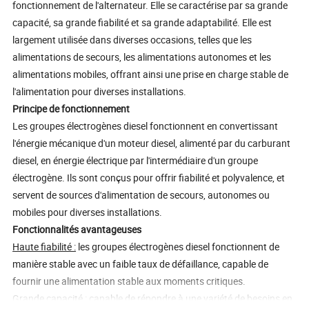
fonctionnement de l'alternateur. Elle se caractérise par sa grande
capacité, sa grande fiabilité et sa grande adaptabilité. Elle est
largement utilisée dans diverses occasions, telles que les
alimentations de secours, les alimentations autonomes et les
alimentations mobiles, offrant ainsi une prise en charge stable de
l'alimentation pour diverses installations.
Principe de fonctionnement
Les groupes électrogènes diesel fonctionnent en convertissant
l'énergie mécanique d'un moteur diesel, alimenté par du carburant
diesel, en énergie électrique par l'intermédiaire d'un groupe
électrogène. Ils sont conçus pour offrir fiabilité et polyvalence, et
servent de sources d'alimentation de secours, autonomes ou
mobiles pour diverses installations.
Fonctionnalités avantageuses
Haute fiabilité :
les groupes électrogènes diesel fonctionnent de
manière stable avec un faible taux de défaillance, capable de
fournir une alimentation stable aux moments critiques.
Grande capacité :
capable de répondre à une variété de besoins en