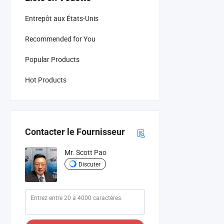
Entrepôt aux États-Unis
Recommended for You
Popular Products
Hot Products
Contacter le Fournisseur
Mr. Scott Pao
Discuter